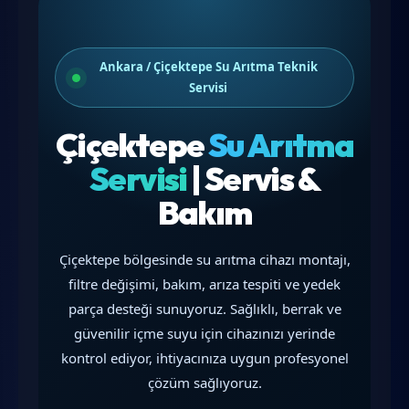
Ankara / Çiçektepe Su Arıtma Teknik
Servisi
Çiçektepe
Su Arıtma
Servisi
| Servis &
Bakım
Çiçektepe bölgesinde su arıtma cihazı montajı,
filtre değişimi, bakım, arıza tespiti ve yedek
parça desteği sunuyoruz. Sağlıklı, berrak ve
güvenilir içme suyu için cihazınızı yerinde
kontrol ediyor, ihtiyacınıza uygun profesyonel
çözüm sağlıyoruz.