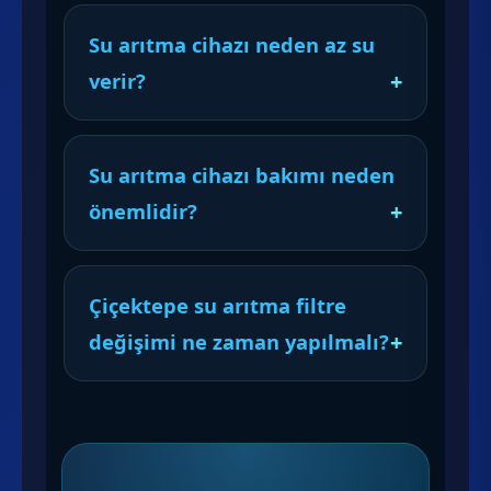
Su arıtma cihazı neden az su
verir?
Su arıtma cihazı bakımı neden
önemlidir?
Çiçektepe su arıtma filtre
değişimi ne zaman yapılmalı?