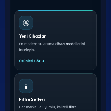
🚰
Yeni Cihazlar
En modern su arıtma cihazı modellerini
inceleyin.
Ürünleri Gör →
🧪
Filtre Setleri
Her marka ile uyumlu, kaliteli filtre