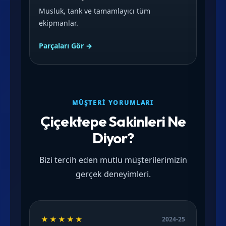
Musluk, tank ve tamamlayıcı tüm
ekipmanlar.
Parçaları Gör →
MÜŞTERI YORUMLARI
Çiçektepe Sakinleri Ne
Diyor?
Bizi tercih eden mutlu müşterilerimizin
gerçek deneyimleri.
★★★★★
2024-25