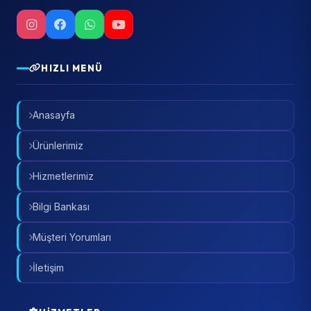
HIZLI MENÜ
Anasayfa
Ürünlerimiz
Hizmetlerimiz
Bilgi Bankası
Müşteri Yorumları
İletişim