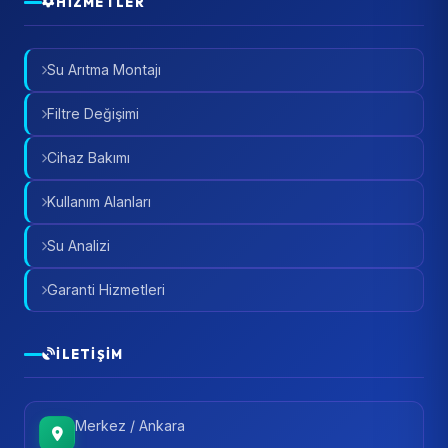
HIZMETLER
Su Arıtma Montajı
Filtre Değişimi
Cihaz Bakımı
Kullanım Alanları
Su Analizi
Garanti Hizmetleri
İLETIŞIM
Merkez / Ankara