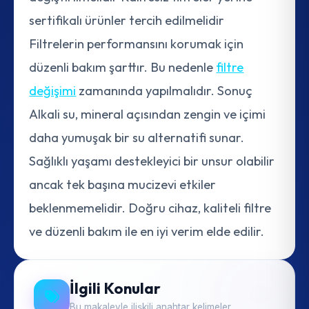
sertifikalı ürünler tercih edilmelidir
Filtrelerin performansını korumak için
düzenli bakım şarttır. Bu nedenle
filtre
değişimi
zamanında yapılmalıdır. Sonuç
Alkali su, mineral açısından zengin ve içimi
daha yumuşak bir su alternatifi sunar.
Sağlıklı yaşamı destekleyici bir unsur olabilir
ancak tek başına mucizevi etkiler
beklenmemelidir. Doğru cihaz, kaliteli filtre
ve düzenli bakım ile en iyi verim elde edilir.
İlgili Konular
Bu makaleyle ilişkili anahtar kelimeler