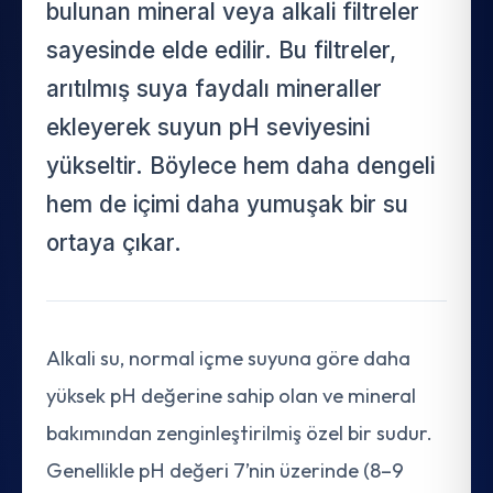
bulunan mineral veya alkali filtreler
sayesinde elde edilir. Bu filtreler,
arıtılmış suya faydalı mineraller
ekleyerek suyun pH seviyesini
yükseltir. Böylece hem daha dengeli
hem de içimi daha yumuşak bir su
ortaya çıkar.
Alkali su, normal içme suyuna göre daha
yüksek pH değerine sahip olan ve mineral
bakımından zenginleştirilmiş özel bir sudur.
Genellikle pH değeri 7’nin üzerinde (8–9