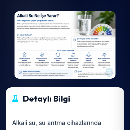
Detaylı Bilgi
Alkali su, su arıtma cihazlarında