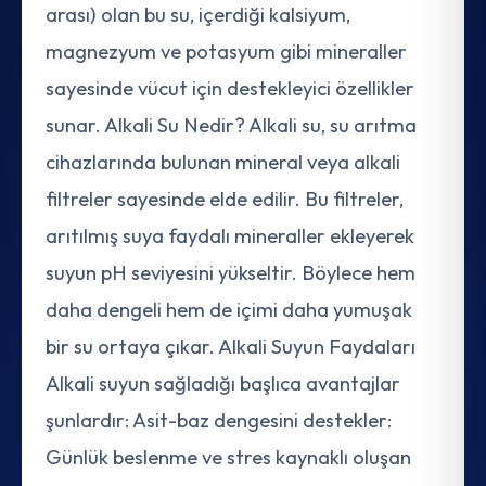
arası) olan bu su, içerdiği kalsiyum,
magnezyum ve potasyum gibi mineraller
sayesinde vücut için destekleyici özellikler
sunar. Alkali Su Nedir? Alkali su, su arıtma
cihazlarında bulunan mineral veya alkali
filtreler sayesinde elde edilir. Bu filtreler,
arıtılmış suya faydalı mineraller ekleyerek
suyun pH seviyesini yükseltir. Böylece hem
daha dengeli hem de içimi daha yumuşak
bir su ortaya çıkar. Alkali Suyun Faydaları
Alkali suyun sağladığı başlıca avantajlar
şunlardır: Asit-baz dengesini destekler:
Günlük beslenme ve stres kaynaklı oluşan