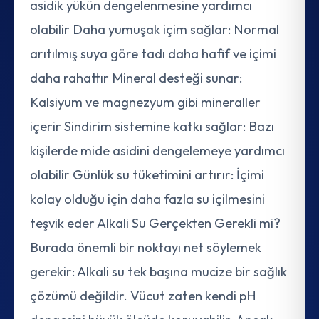
asidik yükün dengelenmesine yardımcı
olabilir Daha yumuşak içim sağlar: Normal
arıtılmış suya göre tadı daha hafif ve içimi
daha rahattır Mineral desteği sunar:
Kalsiyum ve magnezyum gibi mineraller
içerir Sindirim sistemine katkı sağlar: Bazı
kişilerde mide asidini dengelemeye yardımcı
olabilir Günlük su tüketimini artırır: İçimi
kolay olduğu için daha fazla su içilmesini
teşvik eder Alkali Su Gerçekten Gerekli mi?
Burada önemli bir noktayı net söylemek
gerekir: Alkali su tek başına mucize bir sağlık
çözümü değildir. Vücut zaten kendi pH