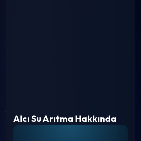
Alcı Su Arıtma Hakkında