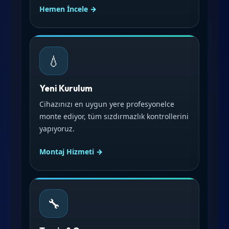
Hemen İncele →
💧
Yeni Kurulum
Cihazınızı en uygun yere profesyonelce
monte ediyor, tüm sızdırmazlık kontrollerini
yapıyoruz.
Montaj Hizmeti →
🔧