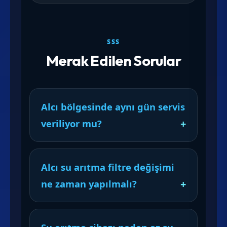
SSS
Merak Edilen Sorular
Alcı bölgesinde aynı gün servis
veriliyor mu?
Alcı su arıtma filtre değişimi
ne zaman yapılmalı?