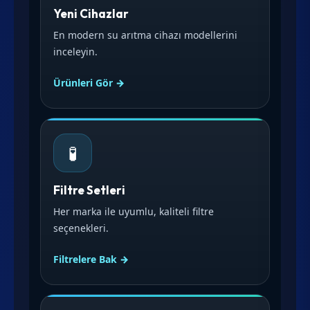
Yeni Cihazlar
En modern su arıtma cihazı modellerini
inceleyin.
Ürünleri Gör →
🧪
Filtre Setleri
Her marka ile uyumlu, kaliteli filtre
seçenekleri.
Filtrelere Bak →