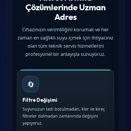
Çözümlerinde Uzman
Adres
Cihazınızın verimliliğini korumak ve her
zaman en sağlıklı suyu içmek için ihtiyacınız
olan tüm teknik servis hizmetlerini
profesyonel bir anlayışla sunuyoruz.
🔄
Filtre Değişimi
Suyunuzun tadı bozulmadan, klor ve kireç
filtreler dolmadan zamanında değişim
yapıyoruz.