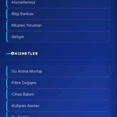
Hizmetlerimiz
Bilgi Bankası
Müşteri Yorumları
İletişim
HIZMETLER
Su Arıtma Montajı
Filtre Değişimi
Cihaz Bakımı
Kullanım Alanları