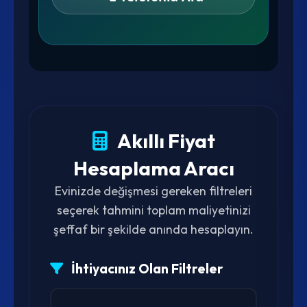
Akıllı Fiyat
Hesaplama Aracı
Evinizde değişmesi gereken filtreleri
seçerek tahmini toplam maliyetinizi
şeffaf bir şekilde anında hesaplayın.
İhtiyacınız Olan Filtreler