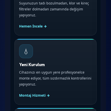
Suyunuzun tadı bozulmadan, klor ve kireç
filtreler dolmadan zamanında değişim
yapıyoruz.
Hemen İncele →
💧
Yeni Kurulum
Cihazınızı en uygun yere profesyonelce
monte ediyor, tüm sızdırmazlık kontrollerini
yapıyoruz.
Montaj Hizmeti →