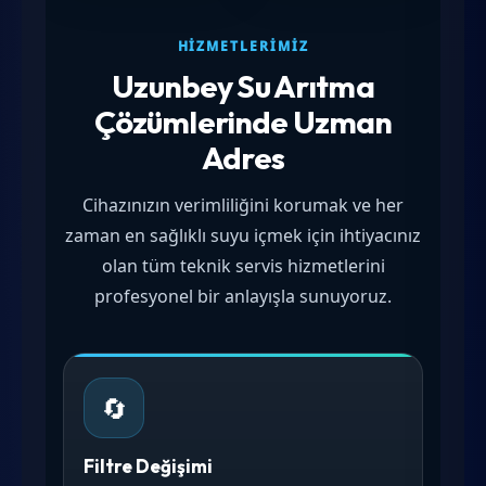
HIZMETLERIMIZ
Uzunbey Su Arıtma
Çözümlerinde Uzman
Adres
Cihazınızın verimliliğini korumak ve her
zaman en sağlıklı suyu içmek için ihtiyacınız
olan tüm teknik servis hizmetlerini
profesyonel bir anlayışla sunuyoruz.
🔄
Filtre Değişimi