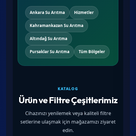
Ankara Su Arıtma
Hizmetler
Kahramankazan Su Arıtma
Altındağ Su Arıtma
Pursaklar Su Arıtma
Tüm Bölgeler
KATALOG
Ürün ve Filtre Çeşitlerimiz
Cihazınızı yenilemek veya kaliteli filtre
setlerine ulaşmak için mağazamızı ziyaret
edin.