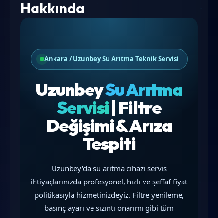
Hakkında
Ankara / Uzunbey Su Arıtma Teknik Servisi
Uzunbey
Su Arıtma
Servisi
| Filtre
Değişimi & Arıza
Tespiti
Uzunbey'da su arıtma cihazı servis
ihtiyaçlarınızda profesyonel, hızlı ve şeffaf fiyat
politikasıyla hizmetinizdeyiz. Filtre yenileme,
basınç ayarı ve sızıntı onarımı gibi tüm