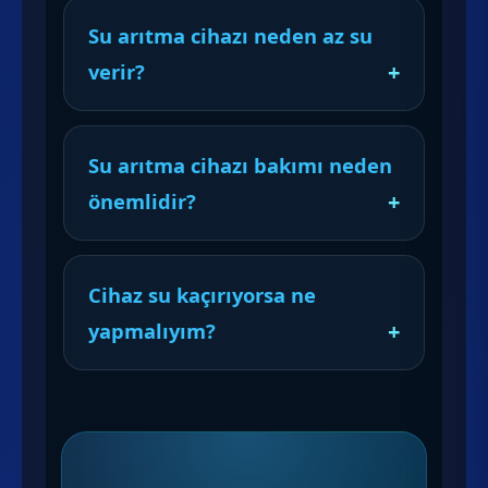
Su arıtma cihazı neden az su
verir?
Su arıtma cihazı bakımı neden
önemlidir?
Cihaz su kaçırıyorsa ne
yapmalıyım?