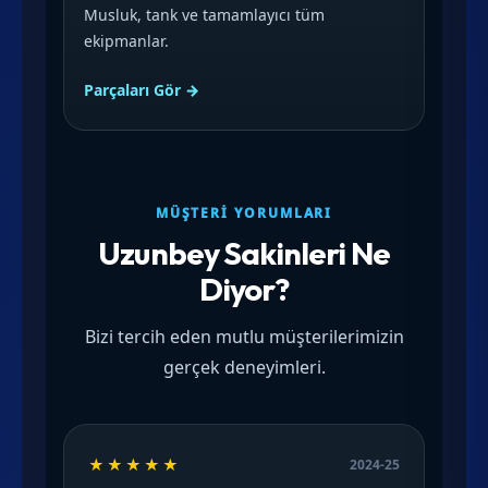
Musluk, tank ve tamamlayıcı tüm
ekipmanlar.
Parçaları Gör →
MÜŞTERI YORUMLARI
Uzunbey Sakinleri Ne
Diyor?
Bizi tercih eden mutlu müşterilerimizin
gerçek deneyimleri.
★★★★★
2024-25