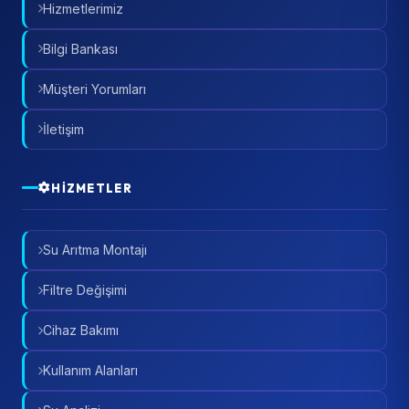
Hizmetlerimiz
Bilgi Bankası
Müşteri Yorumları
İletişim
HIZMETLER
Su Arıtma Montajı
Filtre Değişimi
Cihaz Bakımı
Kullanım Alanları