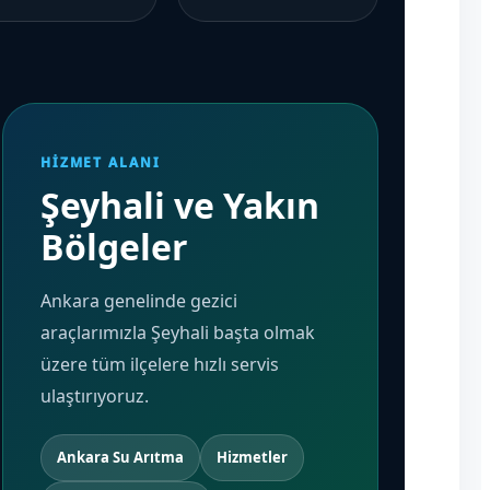
HIZMET ALANI
Şeyhali ve Yakın
Bölgeler
Ankara genelinde gezici
araçlarımızla Şeyhali başta olmak
üzere tüm ilçelere hızlı servis
ulaştırıyoruz.
Ankara Su Arıtma
Hizmetler