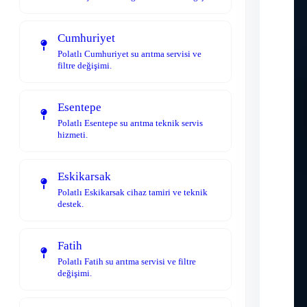
Cumhuriyet
Polatlı Cumhuriyet su arıtma servisi ve
filtre değişimi.
Esentepe
Polatlı Esentepe su arıtma teknik servis
hizmeti.
Eskikarsak
Polatlı Eskikarsak cihaz tamiri ve teknik
destek.
Fatih
Polatlı Fatih su arıtma servisi ve filtre
değişimi.