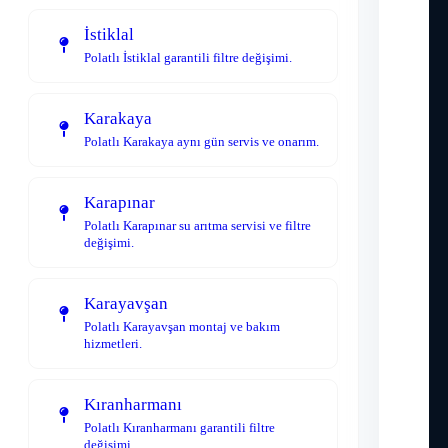
İstiklal
Polatlı İstiklal garantili filtre değişimi.
Karakaya
Polatlı Karakaya aynı gün servis ve onarım.
Karapınar
Polatlı Karapınar su arıtma servisi ve filtre
değişimi.
Karayavşan
Polatlı Karayavşan montaj ve bakım
hizmetleri.
Kıranharmanı
Polatlı Kıranharmanı garantili filtre
değişimi.