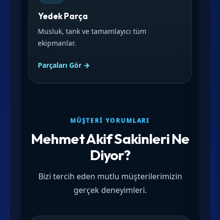
Yedek Parça
Musluk, tank ve tamamlayıcı tüm
ekipmanlar.
Parçaları Gör →
MÜŞTERI YORUMLARI
Mehmet Akif Sakinleri Ne
Diyor?
Bizi tercih eden mutlu müşterilerimizin
gerçek deneyimleri.