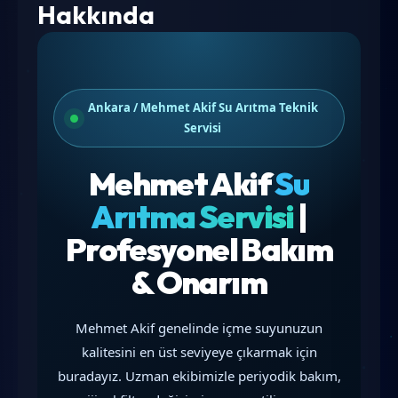
Hakkında
Ankara / Mehmet Akif Su Arıtma Teknik
Servisi
Mehmet Akif
Su
Arıtma Servisi
|
Profesyonel Bakım
& Onarım
Mehmet Akif genelinde içme suyunuzun
kalitesini en üst seviyeye çıkarmak için
buradayız. Uzman ekibimizle periyodik bakım,