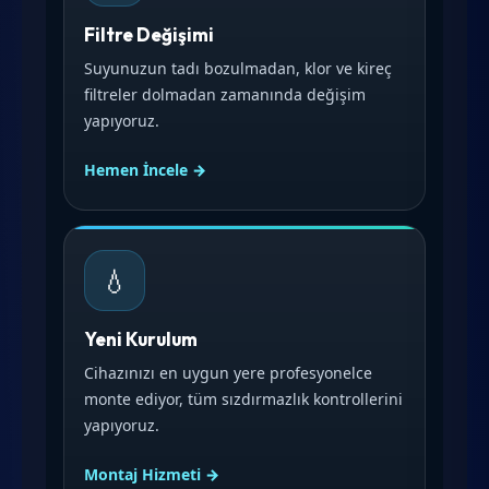
Filtre Değişimi
Suyunuzun tadı bozulmadan, klor ve kireç
filtreler dolmadan zamanında değişim
yapıyoruz.
Hemen İncele →
💧
Yeni Kurulum
Cihazınızı en uygun yere profesyonelce
monte ediyor, tüm sızdırmazlık kontrollerini
yapıyoruz.
Montaj Hizmeti →