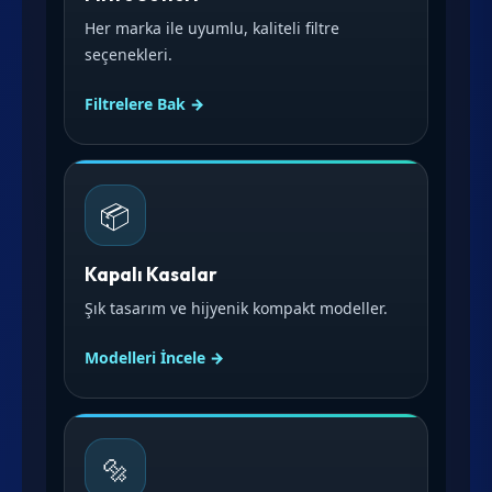
Her marka ile uyumlu, kaliteli filtre
seçenekleri.
Filtrelere Bak →
📦
Kapalı Kasalar
Şık tasarım ve hijyenik kompakt modeller.
Modelleri İncele →
🔩