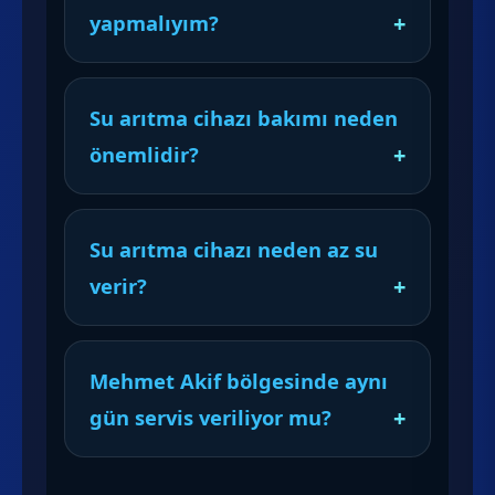
yapmalıyım?
Su arıtma cihazı bakımı neden
önemlidir?
Su arıtma cihazı neden az su
verir?
Mehmet Akif bölgesinde aynı
gün servis veriliyor mu?