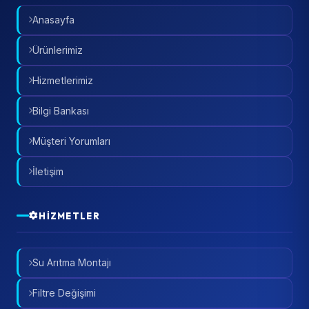
Anasayfa
Ürünlerimiz
Hizmetlerimiz
Bilgi Bankası
Müşteri Yorumları
İletişim
HIZMETLER
Su Arıtma Montajı
Filtre Değişimi