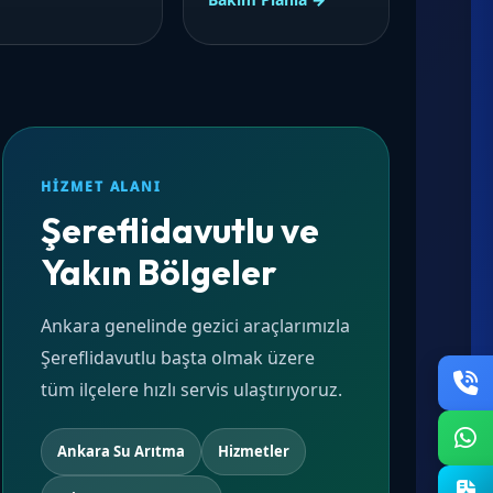
HIZMET ALANI
Şereflidavutlu ve
Yakın Bölgeler
Ankara genelinde gezici araçlarımızla
Şereflidavutlu başta olmak üzere
tüm ilçelere hızlı servis ulaştırıyoruz.
Ankara Su Arıtma
Hizmetler