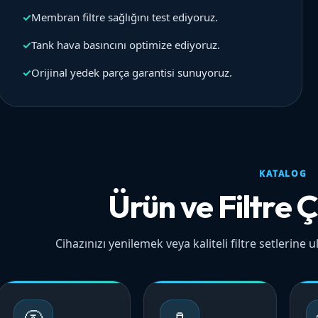
✓
Membran filtre sağlığını test ediyoruz.
✓
Tank hava basıncını optimize ediyoruz.
✓
Orijinal yedek parça garantisi sunuyoruz.
KATALOG
Ürün ve Filtre Ç
Cihazınızı yenilemek veya kaliteli filtre setlerine