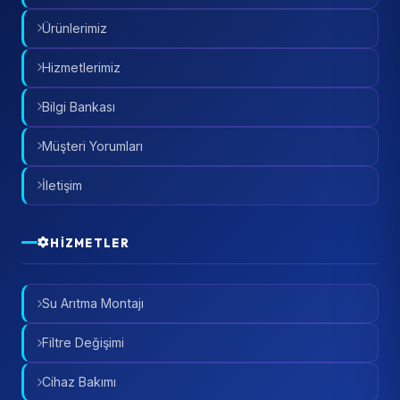
Ürünlerimiz
Hizmetlerimiz
Bilgi Bankası
Müşteri Yorumları
İletişim
HIZMETLER
Su Arıtma Montajı
Filtre Değişimi
Cihaz Bakımı