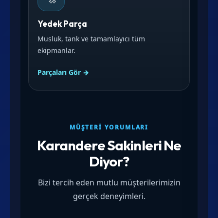
Yedek Parça
Musluk, tank ve tamamlayıcı tüm
ekipmanlar.
Parçaları Gör →
MÜŞTERI YORUMLARI
Karandere Sakinleri Ne
Diyor?
Bizi tercih eden mutlu müşterilerimizin
gerçek deneyimleri.