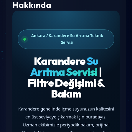
Hakkında
Ankara / Karandere Su Arıtma Teknik
Servisi
Karandere
Su
Arıtma Servisi
|
Filtre Değişimi &
Bakım
Karandere genelinde içme suyunuzun kalitesini
en üst seviyeye çıkarmak için buradayız.
Uzman ekibimizle periyodik bakım, orijinal