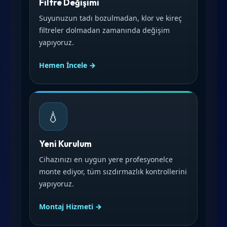
Filtre Değişimi
Suyunuzun tadı bozulmadan, klor ve kireç
filtreler dolmadan zamanında değişim
yapıyoruz.
Hemen İncele →
💧
Yeni Kurulum
Cihazınızı en uygun yere profesyonelce
monte ediyor, tüm sızdırmazlık kontrollerini
yapıyoruz.
Montaj Hizmeti →