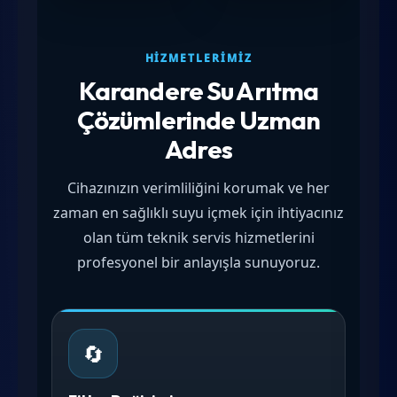
HIZMETLERIMIZ
Karandere Su Arıtma
Çözümlerinde Uzman
Adres
Cihazınızın verimliliğini korumak ve her
zaman en sağlıklı suyu içmek için ihtiyacınız
olan tüm teknik servis hizmetlerini
profesyonel bir anlayışla sunuyoruz.
🔄