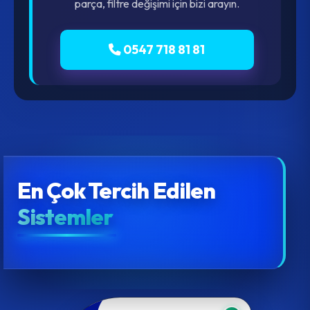
parça, filtre değişimi için bizi arayın.
0547 718 81 81
En Çok Tercih Edilen
Sistemler