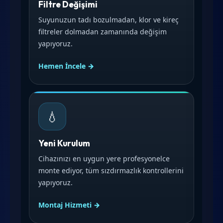
Filtre Değişimi
Suyunuzun tadı bozulmadan, klor ve kireç
filtreler dolmadan zamanında değişim
yapıyoruz.
Hemen İncele →
💧
Yeni Kurulum
Cihazınızı en uygun yere profesyonelce
monte ediyor, tüm sızdırmazlık kontrollerini
yapıyoruz.
Montaj Hizmeti →