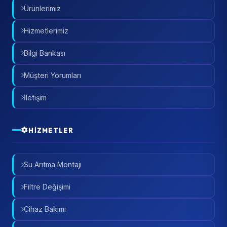
Ürünlerimiz
Hizmetlerimiz
Bilgi Bankası
Müşteri Yorumları
İletişim
HIZMETLER
Su Arıtma Montajı
Filtre Değişimi
Cihaz Bakımı