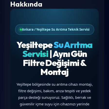
Hakkında
Ankara / Yeşiltepe Su Arıtma Teknik Servisi
Yeşiltepe
Su Arıtma
Servisi
| Aynı Gün
Filtre Değişimi &
Montaj
Yeşiltepe bölgesinde su arıtma cihazı montajı,
filtre değişimi, bakım, arıza tespiti ve yedek
parça desteği sunuyoruz. Sağlıklı, berrak ve
güvenilir içme suyu için cihazınızı yerinde