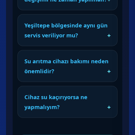
Yeşiltepe bölgesinde aynı gün
servis veriliyor mu?
Su arıtma cihazı bakımı neden
önemlidir?
Cihaz su kaçırıyorsa ne
yapmalıyım?