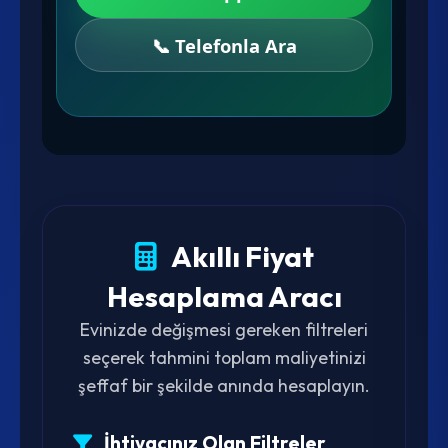
📞 Telefonla Ara
Akıllı Fiyat
Hesaplama Aracı
Evinizde değişmesi gereken filtreleri
seçerek tahmini toplam maliyetinizi
şeffaf bir şekilde anında hesaplayın.
İhtiyacınız Olan Filtreler