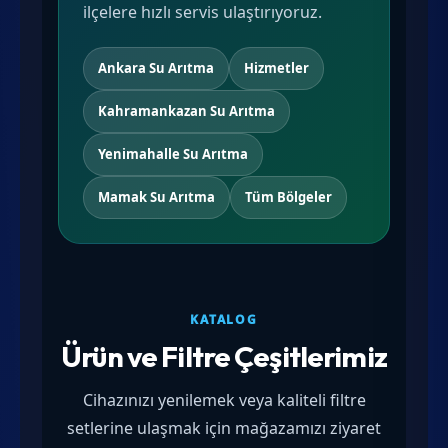
ilçelere hızlı servis ulaştırıyoruz.
Ankara Su Arıtma
Hizmetler
Kahramankazan Su Arıtma
Yenimahalle Su Arıtma
Mamak Su Arıtma
Tüm Bölgeler
KATALOG
Ürün ve Filtre Çeşitlerimiz
Cihazınızı yenilemek veya kaliteli filtre
setlerine ulaşmak için mağazamızı ziyaret