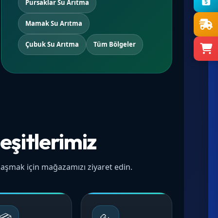
Pursaklar Su Arıtma
Mamak Su Arıtma
Çubuk Su Arıtma
Tüm Bölgeler
eşitlerimiz
 ulaşmak için mağazamızı ziyaret edin.