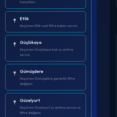
hizmetleri.
Etlik
Keçiören Etlik özel filtre bakım servisi.
Güçlükaya
Keçiören Güçlükaya hızlı su arıtma
servisi.
Gümüşdere
Keçiören Gümüşdere garantili filtre
değişimi.
Güzelyurt
Keçiören Güzelyurt su arıtma servisi ve
filtre değişimi.