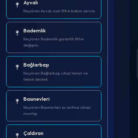
Ayvalı
Keçiören Ayvalı özel filtre bakım servisi.
Bademlik
Keçiören Bademlik garantili filtre
değişimi.
Bağlarbaşı
Keçiören Bağlarbaşı cihaz tamiri ve
teknik destek.
Basınevleri
Keçiören Basınevleri su arıtma cihazı
montajı.
Çaldıran