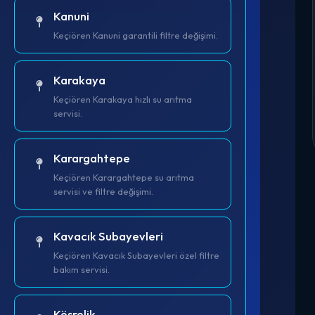
Kanuni
Keçiören Kanuni garantili filtre değişimi.
Karakaya
Keçiören Karakaya hızlı su arıtma
servisi.
Karargahtepe
Keçiören Karargahtepe su arıtma
servisi ve filtre değişimi.
Kavacık Subayevleri
Keçiören Kavacık Subayevleri özel filtre
bakım servisi.
Kösrelik