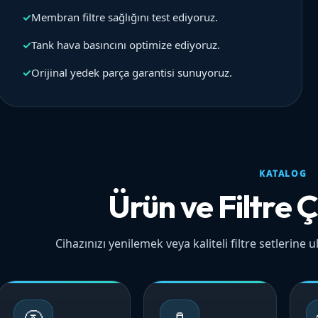
✓
Membran filtre sağlığını test ediyoruz.
✓
Tank hava basıncını optimize ediyoruz.
✓
Orijinal yedek parça garantisi sunuyoruz.
KATALOG
Ürün ve Filtre Ç
Cihazınızı yenilemek veya kaliteli filtre setlerine