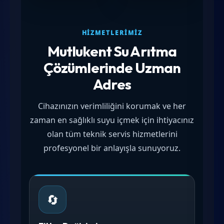
HIZMETLERIMIZ
Mutlukent Su Arıtma
Çözümlerinde Uzman
Adres
Cihazınızın verimliliğini korumak ve her
zaman en sağlıklı suyu içmek için ihtiyacınız
olan tüm teknik servis hizmetlerini
profesyonel bir anlayışla sunuyoruz.
🔄