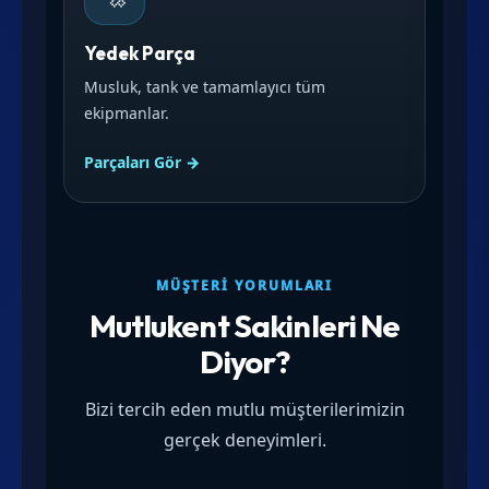
Yedek Parça
Musluk, tank ve tamamlayıcı tüm
ekipmanlar.
Parçaları Gör →
MÜŞTERI YORUMLARI
Mutlukent Sakinleri Ne
Diyor?
Bizi tercih eden mutlu müşterilerimizin
gerçek deneyimleri.