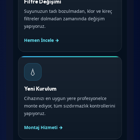
Filtre Değişimi
Suyunuzun tadı bozulmadan, klor ve kireç
filtreler dolmadan zamanında değişim
yapıyoruz.
Hemen İncele →
💧
Yeni Kurulum
Cihazınızı en uygun yere profesyonelce
monte ediyor, tüm sızdırmazlık kontrollerini
yapıyoruz.
Montaj Hizmeti →