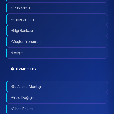
Ürünlerimiz
Hizmetlerimiz
Bilgi Bankası
Müşteri Yorumları
İletişim
HIZMETLER
Su Arıtma Montajı
Filtre Değişimi
Cihaz Bakımı