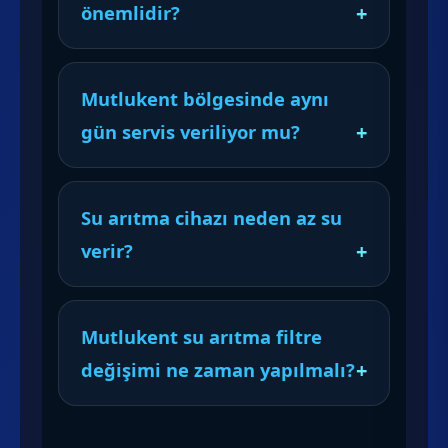
önemlidir?
Mutlukent bölgesinde aynı
gün servis veriliyor mu?
Su arıtma cihazı neden az su
verir?
Mutlukent su arıtma filtre
değişimi ne zaman yapılmalı?