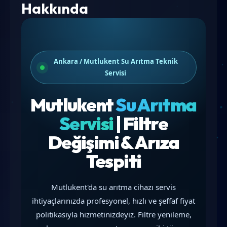
Hakkında
Ankara / Mutlukent Su Arıtma Teknik
Servisi
Mutlukent
Su Arıtma
Servisi
| Filtre
Değişimi & Arıza
Tespiti
Mutlukent'da su arıtma cihazı servis
ihtiyaçlarınızda profesyonel, hızlı ve şeffaf fiyat
politikasıyla hizmetinizdeyiz. Filtre yenileme,