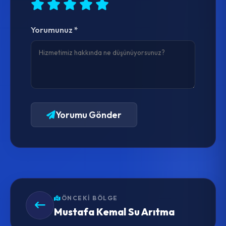
Yorumunuz *
Yorumu Gönder
ÖNCEKI BÖLGE
Mustafa Kemal Su Arıtma