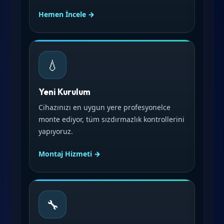
Hemen İncele →
💧
Yeni Kurulum
Cihazınızı en uygun yere profesyonelce
monte ediyor, tüm sızdırmazlık kontrollerini
yapıyoruz.
Montaj Hizmeti →
🔧