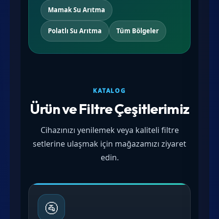
Mamak Su Arıtma
Polatlı Su Arıtma
Tüm Bölgeler
KATALOG
Ürün ve Filtre Çeşitlerimiz
Cihazınızı yenilemek veya kaliteli filtre
setlerine ulaşmak için mağazamızı ziyaret
edin.
🚰