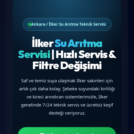
Ankara / İlker Su Arıtma Teknik Servisi
İlker
Su Arıtma
Servisi
| Hızlı Servis &
Filtre Değişimi
Saf ve temiz suya ulaşmak İlker sakinleri için
artık çok daha kolay. Şebeke suyundaki kirliliği
ve kireci arındıran sistemlerimizle, İlker
genelinde 7/24 teknik servis ve ücretsiz keşif
desteği veriyoruz.