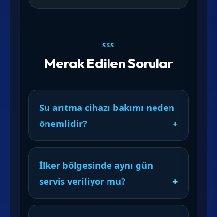
SSS
Merak Edilen Sorular
Su arıtma cihazı bakımı neden
önemlidir?
İlker bölgesinde aynı gün
servis veriliyor mu?