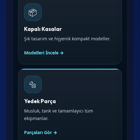
📦
Kapalı Kasalar
Şık tasarım ve hijyenik kompakt modeller.
Modelleri İncele →
🔩
Yedek Parça
Musluk, tank ve tamamlayıcı tüm
ekipmanlar.
Parçaları Gör →