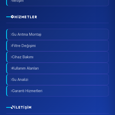
İletişim
HIZMETLER
Su Arıtma Montajı
Filtre Değişimi
Cihaz Bakımı
Kullanım Alanları
Su Analizi
Garanti Hizmetleri
İLETIŞIM