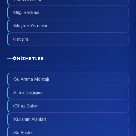
Bilgi Bankası
Müşteri Yorumları
İletişim
HIZMETLER
Su Arıtma Montajı
Filtre Değişimi
Cihaz Bakımı
Kullanım Alanları
Su Analizi