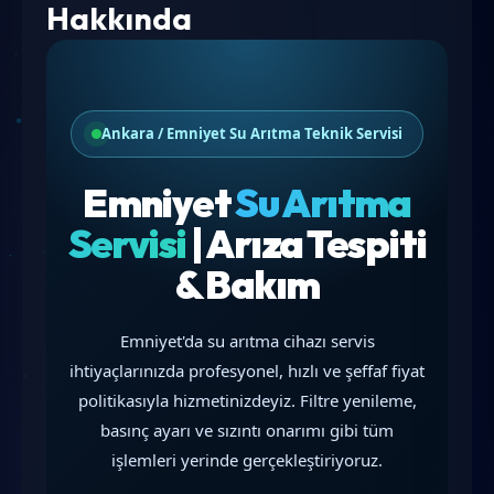
Hakkında
Ankara / Emniyet Su Arıtma Teknik Servisi
Emniyet
Su Arıtma
Servisi
| Arıza Tespiti
& Bakım
Emniyet'da su arıtma cihazı servis
ihtiyaçlarınızda profesyonel, hızlı ve şeffaf fiyat
politikasıyla hizmetinizdeyiz. Filtre yenileme,
basınç ayarı ve sızıntı onarımı gibi tüm
işlemleri yerinde gerçekleştiriyoruz.