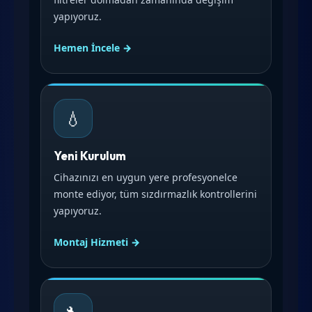
yapıyoruz.
Hemen İncele →
💧
Yeni Kurulum
Cihazınızı en uygun yere profesyonelce
monte ediyor, tüm sızdırmazlık kontrollerini
yapıyoruz.
Montaj Hizmeti →