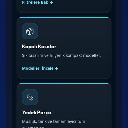
Filtrelere Bak →
📦
Kapalı Kasalar
Şık tasarım ve hijyenik kompakt modeller.
Modelleri İncele →
🔩
Yedek Parça
Musluk, tank ve tamamlayıcı tüm