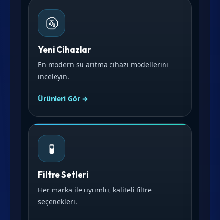
🚰
Yeni Cihazlar
En modern su arıtma cihazı modellerini
inceleyin.
Ürünleri Gör →
🧪
Filtre Setleri
Her marka ile uyumlu, kaliteli filtre
seçenekleri.