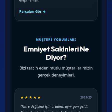
ekipmanlar.
Parçaları Gör →
MÜŞTERI YORUMLARI
Emniyet Sakinleri Ne
Diyor?
Bizi tercih eden mutlu müşterilerimizin
gerçek deneyimleri.
★★★★★
2024-25
“Filtre değişimi için aradım, aynı gün geldi.