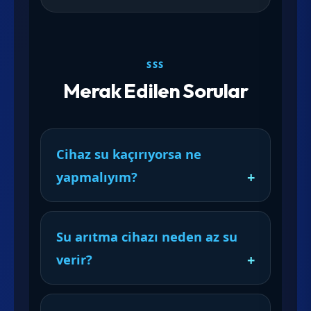
SSS
Merak Edilen Sorular
Cihaz su kaçırıyorsa ne
yapmalıyım?
Su arıtma cihazı neden az su
verir?