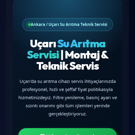
Ankara / Uçarı Su Arıtma Teknik Servisi
Uçarı
Su Arıtma
Servisi
| Montaj &
Teknik Servis
Uçarı'da su arıtma cihazı servis ihtiyaçlarınızda
profesyonel, hızlı ve şeffaf fiyat politikasıyla
hizmetinizdeyiz. Filtre yenileme, basınç ayarı ve
sızıntı onarımı gibi tüm işlemleri yerinde
gerçekleştiriyoruz.