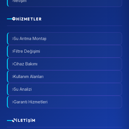
İletişim
HIZMETLER
Su Arıtma Montajı
Filtre Değişimi
Cihaz Bakımı
Kullanım Alanları
Su Analizi
Garanti Hizmetleri
İLETIŞIM