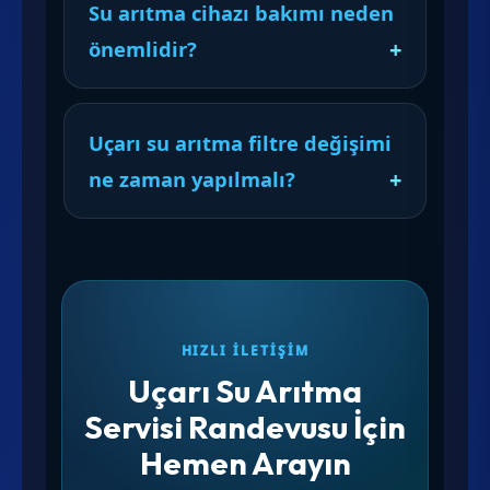
Su arıtma cihazı bakımı neden
önemlidir?
Uçarı su arıtma filtre değişimi
ne zaman yapılmalı?
HIZLI İLETIŞIM
Uçarı Su Arıtma
Servisi Randevusu İçin
Hemen Arayın