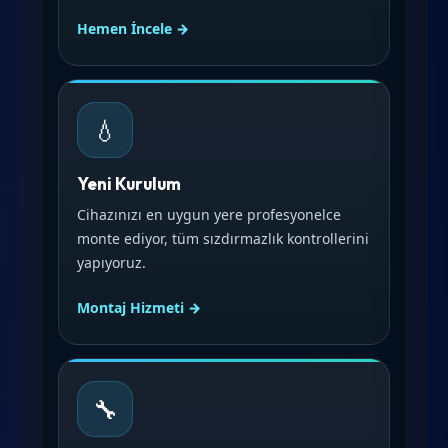
Hemen İncele →
💧
Yeni Kurulum
Cihazınızı en uygun yere profesyonelce
monte ediyor, tüm sızdırmazlık kontrollerini
yapıyoruz.
Montaj Hizmeti →
🔧