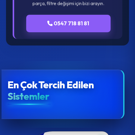
parça, filtre değişimi için bizi arayın.
0547 718 81 81
En Çok Tercih Edilen
Sistemler