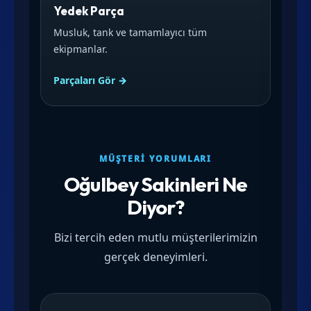
Yedek Parça
Musluk, tank ve tamamlayıcı tüm
ekipmanlar.
Parçaları Gör →
MÜŞTERI YORUMLARI
Oğulbey Sakinleri Ne
Diyor?
Bizi tercih eden mutlu müşterilerimizin
gerçek deneyimleri.