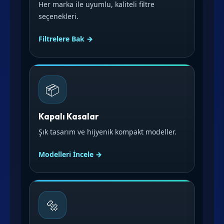
Her marka ile uyumlu, kaliteli filtre
seçenekleri.
Filtrelere Bak →
📦
Kapalı Kasalar
Şık tasarım ve hijyenik kompakt modeller.
Modelleri İncele →
🔩