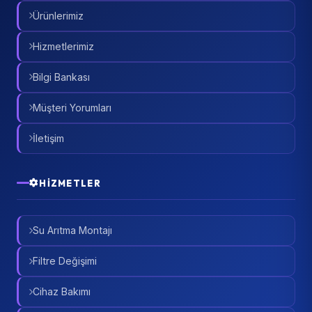
Ürünlerimiz
Hizmetlerimiz
Bilgi Bankası
Müşteri Yorumları
İletişim
HIZMETLER
Su Arıtma Montajı
Filtre Değişimi
Cihaz Bakımı