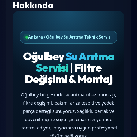
Hakkında
Ankara / Oğulbey Su Arıtma Teknik Servisi
Oğulbey
Su Arıtma
Servisi
| Filtre
Değişimi & Montaj
Oğulbey bölgesinde su arıtma cihazı montajı,
filtre değişimi, bakım, arıza tespiti ve yedek
parça desteği sunuyoruz. Sağlıklı, berrak ve
güvenilir içme suyu için cihazınızı yerinde
kontrol ediyor, ihtiyacınıza uygun profesyonel
çözüm sağlıyoruz.