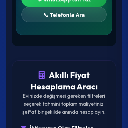
📞 Telefonla Ara
Akıllı Fiyat
Hesaplama Aracı
Evinizde değişmesi gereken filtreleri
seçerek tahmini toplam maliyetinizi
şeffaf bir şekilde anında hesaplayın.