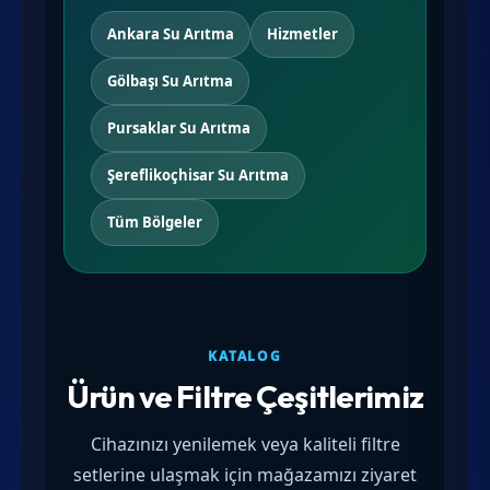
Ankara Su Arıtma
Hizmetler
Gölbaşı Su Arıtma
Pursaklar Su Arıtma
Şereflikoçhisar Su Arıtma
Tüm Bölgeler
KATALOG
Ürün ve Filtre Çeşitlerimiz
Cihazınızı yenilemek veya kaliteli filtre
setlerine ulaşmak için mağazamızı ziyaret