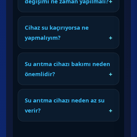
değişimi ne zaman yapılmalı?
Cihaz su kaçırıyorsa ne
yapmalıyım?
Su arıtma cihazı bakımı neden
önemlidir?
Su arıtma cihazı neden az su
verir?