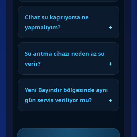
Cihaz su kaçırıyorsa ne
yapmalıyım?
Su arıtma cihazı neden az su
verir?
Yeni Bayındır bölgesinde aynı
gün servis veriliyor mu?