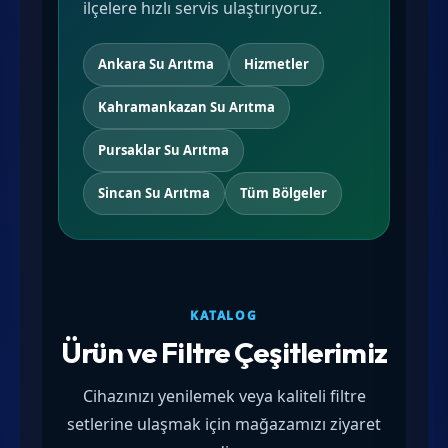
ilçelere hızlı servis ulaştırıyoruz.
Ankara Su Arıtma
Hizmetler
Kahramankazan Su Arıtma
Pursaklar Su Arıtma
Sincan Su Arıtma
Tüm Bölgeler
KATALOG
Ürün ve Filtre Çeşitlerimiz
Cihazınızı yenilemek veya kaliteli filtre
setlerine ulaşmak için mağazamızı ziyaret