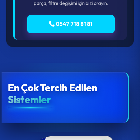
parça, filtre değişimi için bizi arayın.
0547 718 81 81
En Çok Tercih Edilen
Sistemler