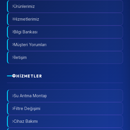
Ürünlerimiz
Hizmetlerimiz
Bilgi Bankası
Müşteri Yorumları
İletişim
HIZMETLER
Su Arıtma Montajı
Filtre Değişimi
Cihaz Bakımı