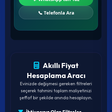
📞 Telefonla Ara
Akıllı Fiyat
Hesaplama Aracı
Evinizde değişmesi gereken filtreleri
seçerek tahmini toplam maliyetinizi
şeffaf bir şekilde anında hesaplayın.