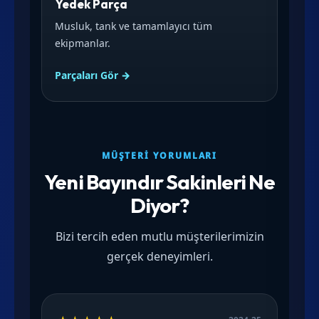
Yedek Parça
Musluk, tank ve tamamlayıcı tüm
ekipmanlar.
Parçaları Gör →
MÜŞTERI YORUMLARI
Yeni Bayındır Sakinleri Ne
Diyor?
Bizi tercih eden mutlu müşterilerimizin
gerçek deneyimleri.