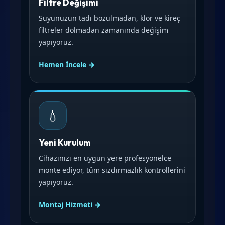
Filtre Değişimi
Suyunuzun tadı bozulmadan, klor ve kireç
filtreler dolmadan zamanında değişim
yapıyoruz.
Hemen İncele →
💧
Yeni Kurulum
Cihazınızı en uygun yere profesyonelce
monte ediyor, tüm sızdırmazlık kontrollerini
yapıyoruz.
Montaj Hizmeti →