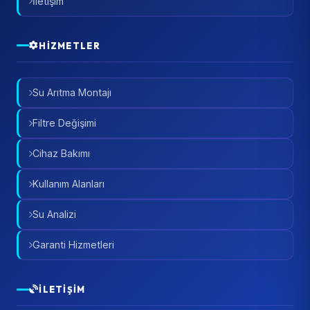
İletişim
HIZMETLER
Su Arıtma Montajı
Filtre Değişimi
Cihaz Bakımı
Kullanım Alanları
Su Analizi
Garanti Hizmetleri
İLETIŞIM