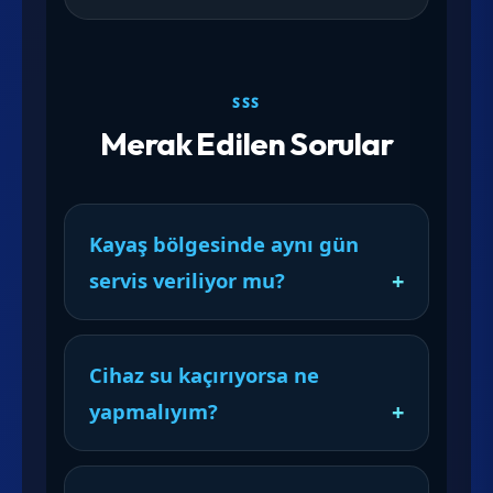
SSS
Merak Edilen Sorular
Kayaş bölgesinde aynı gün
servis veriliyor mu?
Cihaz su kaçırıyorsa ne
yapmalıyım?