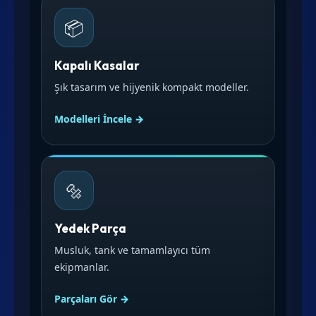
📦
Kapalı Kasalar
Şık tasarım ve hijyenik kompakt modeller.
Modelleri İncele →
🔩
Yedek Parça
Musluk, tank ve tamamlayıcı tüm
ekipmanlar.
Parçaları Gör →