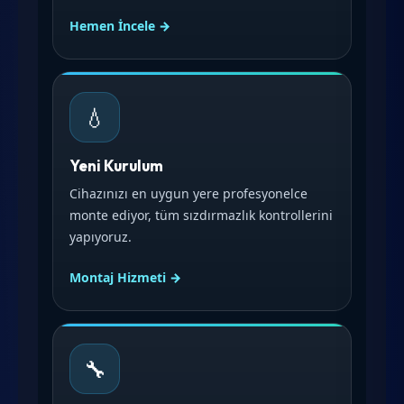
Hemen İncele →
💧
Yeni Kurulum
Cihazınızı en uygun yere profesyonelce
monte ediyor, tüm sızdırmazlık kontrollerini
yapıyoruz.
Montaj Hizmeti →
🔧