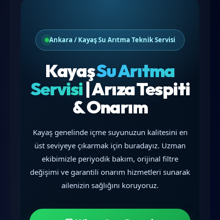
Ankara / Kayaş Su Arıtma Teknik Servisi
Kayaş
Su Arıtma
Servisi
| Arıza Tespiti
& Onarım
Kayaş genelinde içme suyunuzun kalitesini en
üst seviyeye çıkarmak için buradayız. Uzman
ekibimizle periyodik bakım, orijinal filtre
değişimi ve garantili onarım hizmetleri sunarak
ailenizin sağlığını koruyoruz.