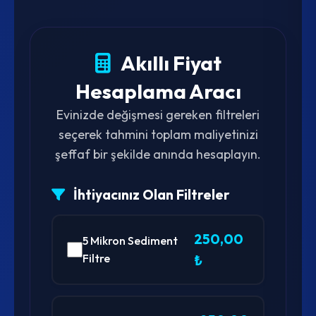
Akıllı Fiyat
Hesaplama Aracı
Evinizde değişmesi gereken filtreleri
seçerek tahmini toplam maliyetinizi
şeffaf bir şekilde anında hesaplayın.
İhtiyacınız Olan Filtreler
250,00
5 Mikron Sediment
Filtre
₺