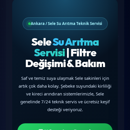
Ankara / Sele Su Arıtma Teknik Servisi
Sele
Su Arıtma
Servisi
| Filtre
Değişimi & Bakım
Saf ve temiz suya ulaşmak Sele sakinleri için
artık çok daha kolay. Şebeke suyundaki kirliliği
ve kireci arındıran sistemlerimizle, Sele
genelinde 7/24 teknik servis ve ücretsiz keşif
desteği veriyoruz.