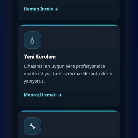
Hemen İncele →
💧
Yeni Kurulum
Cihazınızı en uygun yere profesyonelce
monte ediyor, tüm sızdırmazlık kontrollerini
yapıyoruz.
Montaj Hizmeti →
🔧