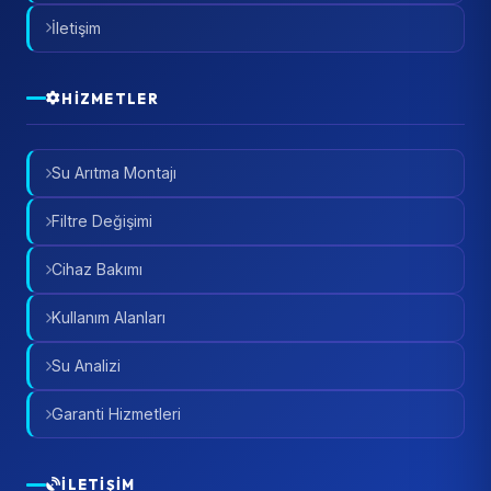
İletişim
HIZMETLER
Su Arıtma Montajı
Filtre Değişimi
Cihaz Bakımı
Kullanım Alanları
Su Analizi
Garanti Hizmetleri
İLETIŞIM