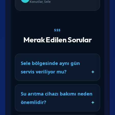
Konutlar, Sele
SSS
Merak Edilen Sorular
Sele bölgesinde aynı gün
servis veriliyor mu?
Su arıtma cihazı bakımı neden
önemlidir?